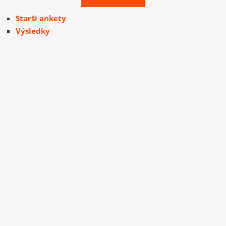
Starší ankety
Výsledky