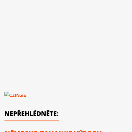
NEPŘEHLÉDNĚTE: