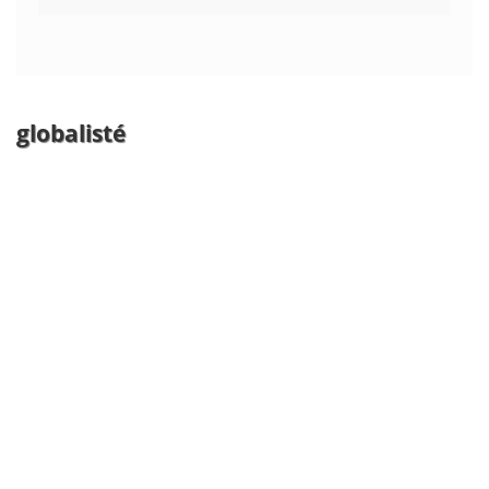
globalisté