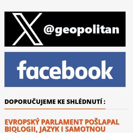
DOPORUČUJEME KE SHLÉDNUTÍ :
EVROPSKÝ PARLAMENT POŠLAPAL
BIOLOGII, JAZYK I SAMOTNOU