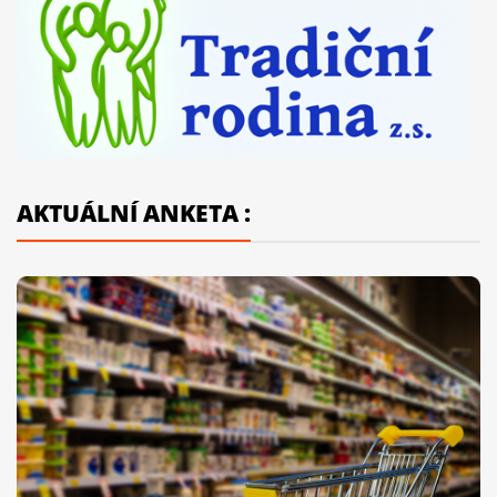
AKTUÁLNÍ ANKETA :