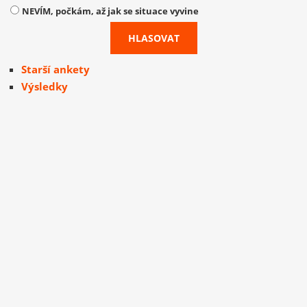
NEVÍM, počkám, až jak se situace vyvine
Starší ankety
Výsledky