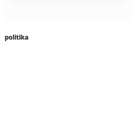
politika