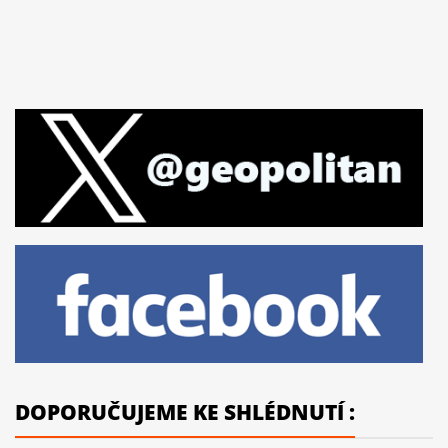
DOPORUČUJEME KE SHLÉDNUTÍ :