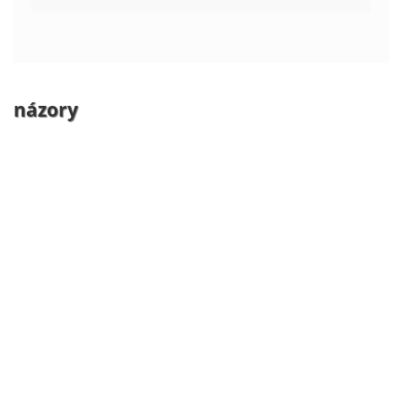
názory