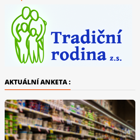
AKTUÁLNÍ ANKETA :