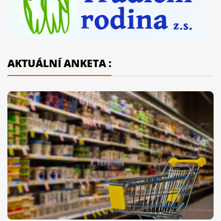
AKTUÁLNÍ ANKETA :