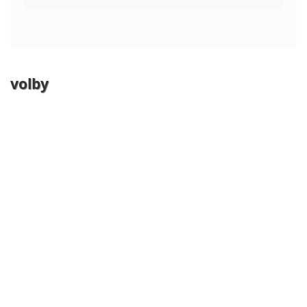
volby