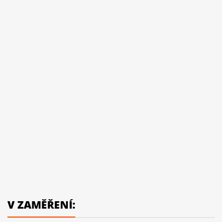
V ZAMĚŘENÍ: