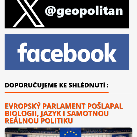
DOPORUČUJEME KE SHLÉDNUTÍ :
EVROPSKÝ PARLAMENT POŠLAPAL
BIOLOGII, JAZYK I SAMOTNOU
REÁLNOU POLITIKU