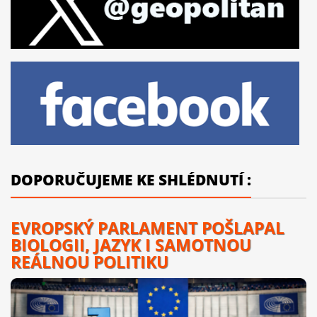
DOPORUČUJEME KE SHLÉDNUTÍ :
EVROPSKÝ PARLAMENT POŠLAPAL
BIOLOGII, JAZYK I SAMOTNOU
REÁLNOU POLITIKU