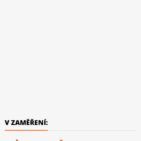
V ZAMĚŘENÍ: