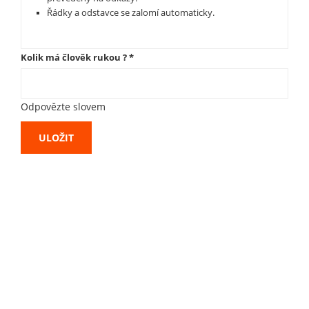
Řádky a odstavce se zalomí automaticky.
Kolik má člověk rukou ?
*
Odpovězte slovem