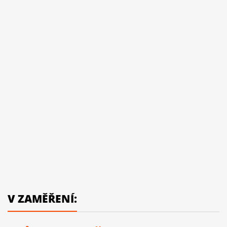
V ZAMĚŘENÍ: