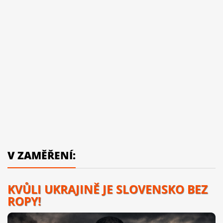
V ZAMĚŘENÍ:
KVŮLI UKRAJINĚ JE SLOVENSKO BEZ
ROPY!