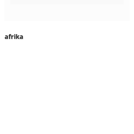
afrika