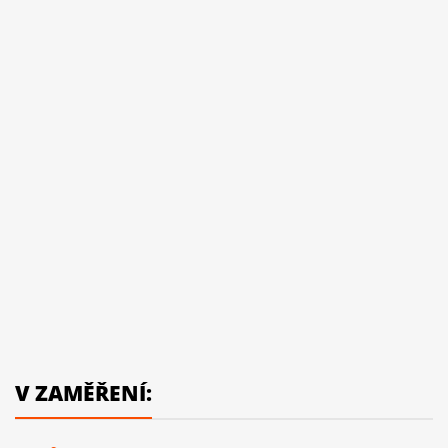
V ZAMĚŘENÍ: