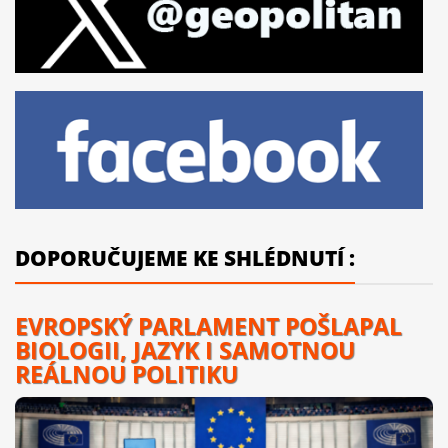
DOPORUČUJEME KE SHLÉDNUTÍ :
EVROPSKÝ PARLAMENT POŠLAPAL
BIOLOGII, JAZYK I SAMOTNOU
REÁLNOU POLITIKU