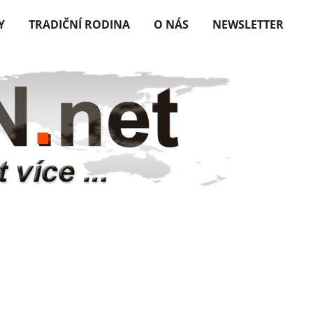
Y
TRADIČNÍ RODINA
O NÁS
NEWSLETTER