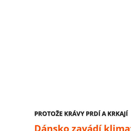
PROTOŽE KRÁVY PRDÍ A KRKAJÍ
Dánsko zavádí klima