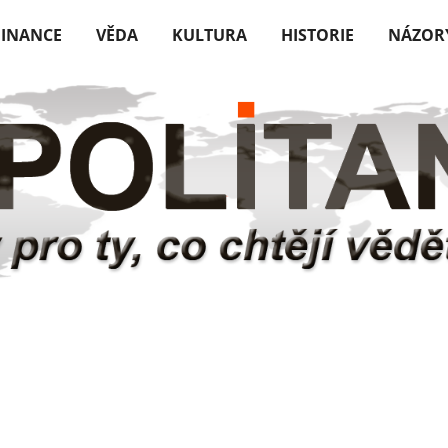
FINANCE
VĚDA
KULTURA
HISTORIE
NÁZOR