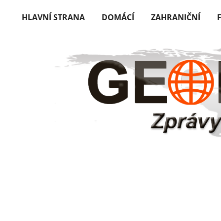
HLAVNÍ STRANA
DOMÁCÍ
ZAHRANIČNÍ