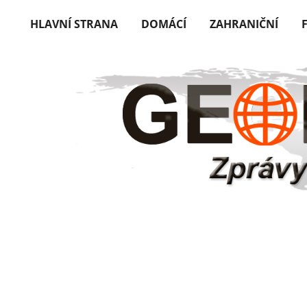
HLAVNÍ STRANA
DOMÁCÍ
ZAHRANIČNÍ