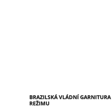
BRAZILSKÁ VLÁDNÍ GARNITURA
REŽIMU