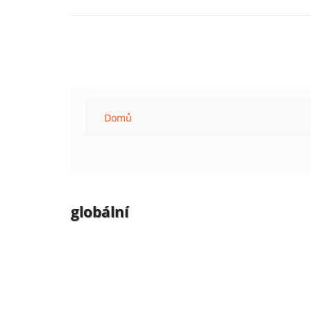
Domů
globální