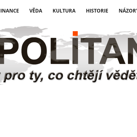
FINANCE
VĚDA
KULTURA
HISTORIE
NÁZOR