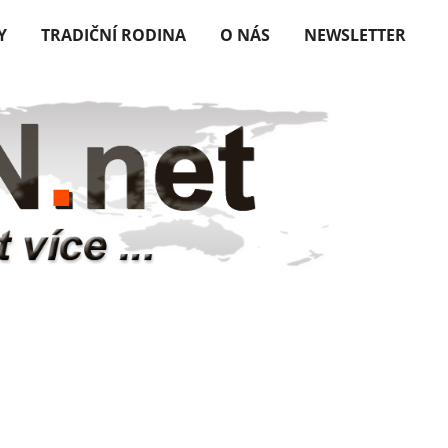
Y
TRADIČNÍ RODINA
O NÁS
NEWSLETTER