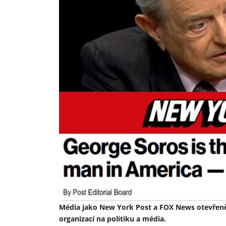
Média jako New York Post a FOX News otevřeně k
organizací na politiku a média.