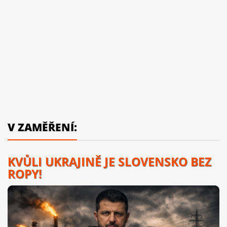
V ZAMĚŘENÍ:
KVŮLI UKRAJINĚ JE SLOVENSKO BEZ
ROPY!