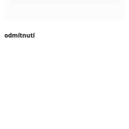
odmítnutí