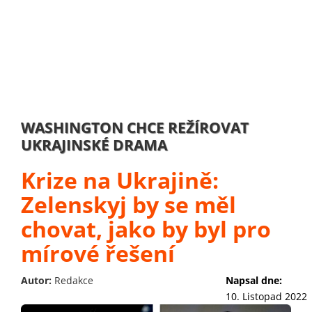
WASHINGTON CHCE REŽÍROVAT
UKRAJINSKÉ DRAMA
Krize na Ukrajině:
Zelenskyj by se měl
chovat, jako by byl pro
mírové řešení
Autor:
Redakce
Napsal dne:
10. Listopad 2022