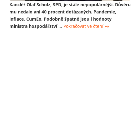
Kancléř Olaf Scholz, SPD, je stále nepopulárnější. Důvěru
mu nedalo ani 40 procent dotázaných. Pandemie,
inflace, CumEx. Podobně špatné jsou i hodnoty
ministra hospodářství
...
Pokračovat ve čtení »»