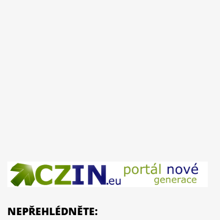
NEPŘEHLÉDNĚTE: