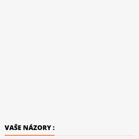
VAŠE NÁZORY :