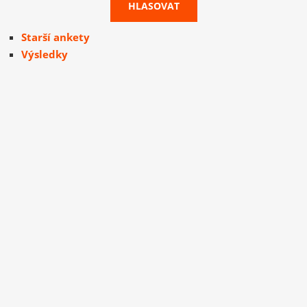
Starší ankety
Výsledky