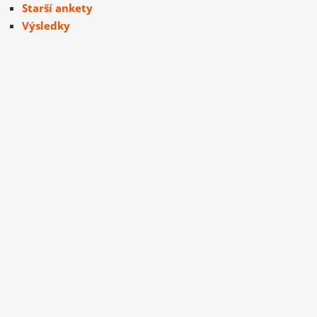
Starší ankety
Výsledky