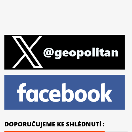
DOPORUČUJEME KE SHLÉDNUTÍ :