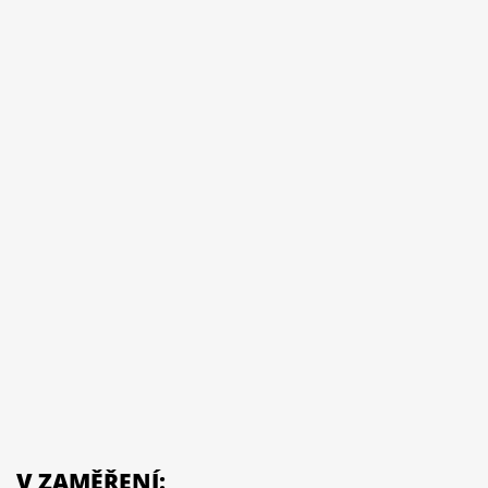
V ZAMĚŘENÍ: