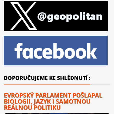
DOPORUČUJEME KE SHLÉDNUTÍ :
EVROPSKÝ PARLAMENT POŠLAPAL
BIOLOGII, JAZYK I SAMOTNOU
REÁLNOU POLITIKU