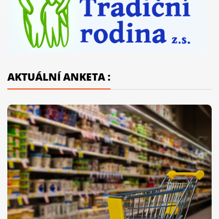
AKTUÁLNÍ ANKETA :