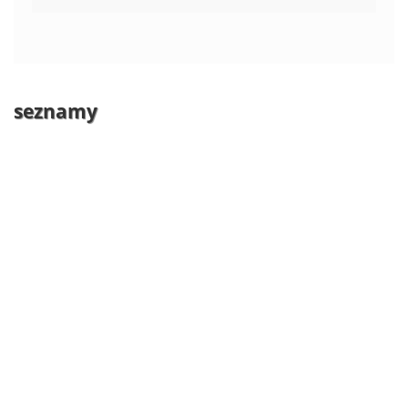
seznamy