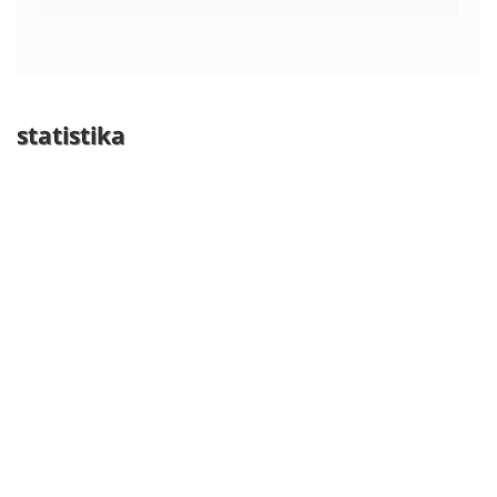
statistika