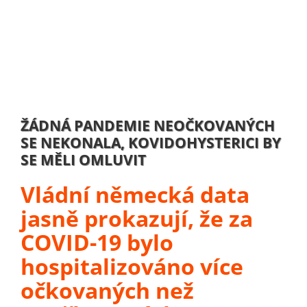
ŽÁDNÁ PANDEMIE NEOČKOVANÝCH
SE NEKONALA, KOVIDOHYSTERICI BY
SE MĚLI OMLUVIT
Vládní německá data
jasně prokazují, že za
COVID-19 bylo
hospitalizováno více
očkovaných než