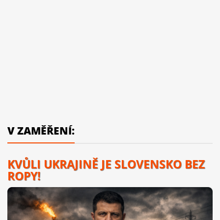
V ZAMĚŘENÍ:
KVŮLI UKRAJINĚ JE SLOVENSKO BEZ
ROPY!