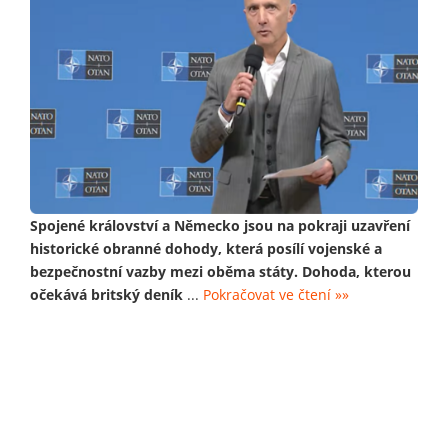
Spojené království a Německo jsou na pokraji uzavření
historické obranné dohody, která posílí vojenské a
bezpečnostní vazby mezi oběma státy. Dohoda, kterou
očekává britský deník
...
Pokračovat ve čtení »»