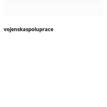
vojenskaspoluprace