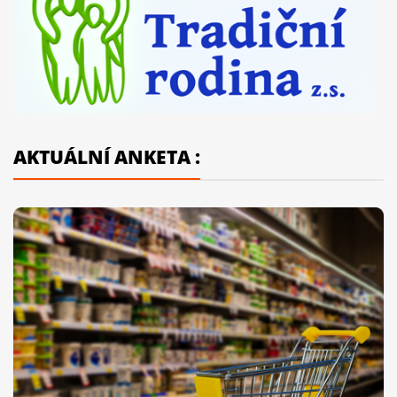
AKTUÁLNÍ ANKETA :