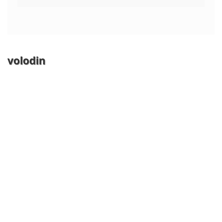
volodin