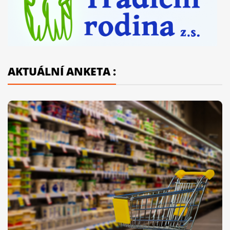
AKTUÁLNÍ ANKETA :