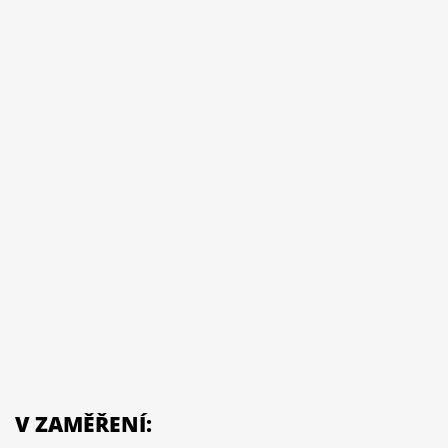
V ZAMĚŘENÍ: