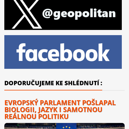
DOPORUČUJEME KE SHLÉDNUTÍ :
EVROPSKÝ PARLAMENT POŠLAPAL
BIOLOGII, JAZYK I SAMOTNOU
REÁLNOU POLITIKU