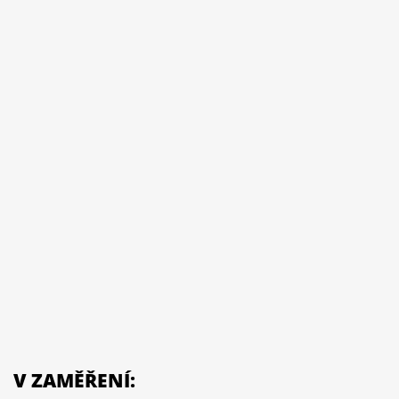
V ZAMĚŘENÍ: