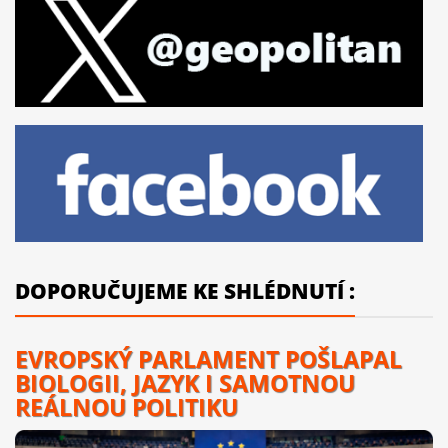
DOPORUČUJEME KE SHLÉDNUTÍ :
EVROPSKÝ PARLAMENT POŠLAPAL
BIOLOGII, JAZYK I SAMOTNOU
REÁLNOU POLITIKU