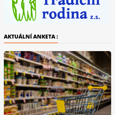
AKTUÁLNÍ ANKETA :