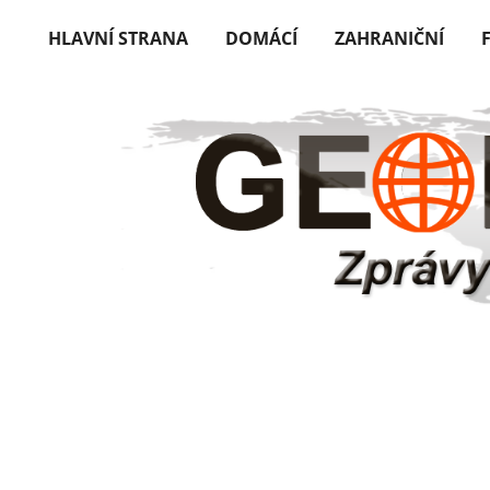
HLAVNÍ STRANA
DOMÁCÍ
ZAHRANIČNÍ