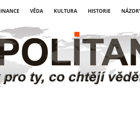
FINANCE
VĚDA
KULTURA
HISTORIE
NÁZOR