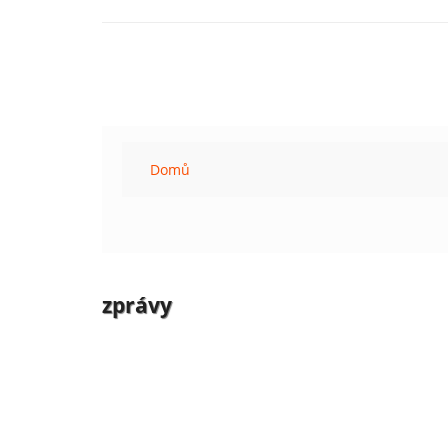
Domů
zprávy