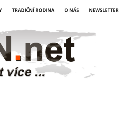
Y
TRADIČNÍ RODINA
O NÁS
NEWSLETTER