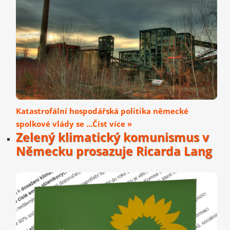
Katastrofální hospodářská politika německé
spolkové vlády se ...Číst více »
Zelený klimatický komunismus v
Německu prosazuje Ricarda Lang