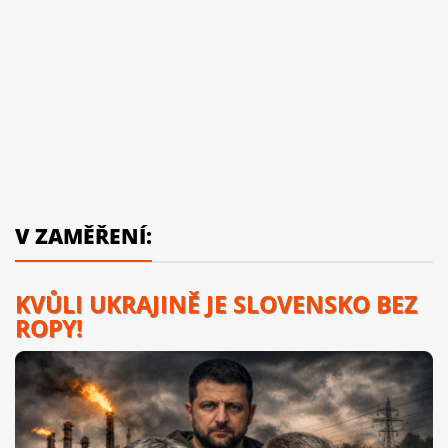
V ZAMĚŘENÍ:
KVŮLI UKRAJINĚ JE SLOVENSKO BEZ
ROPY!