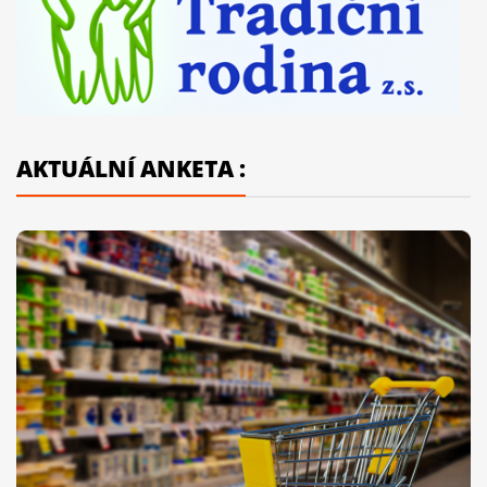
AKTUÁLNÍ ANKETA :