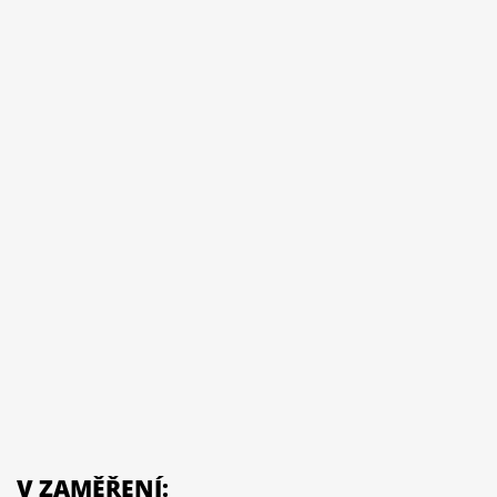
V ZAMĚŘENÍ: