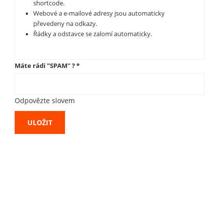
shortcode.
Webové a e-mailové adresy jsou automaticky
převedeny na odkazy.
Řádky a odstavce se zalomí automaticky.
Máte rádi "SPAM" ?
*
Odpovězte slovem