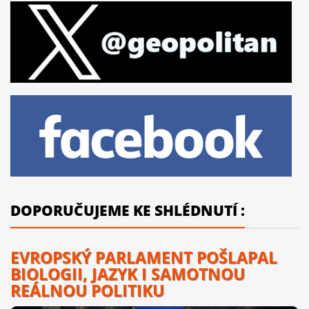
DOPORUČUJEME KE SHLÉDNUTÍ :
EVROPSKÝ PARLAMENT POŠLAPAL
BIOLOGII, JAZYK I SAMOTNOU
REÁLNOU POLITIKU