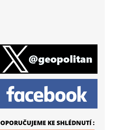
OPORUČUJEME KE SHLÉDNUTÍ :