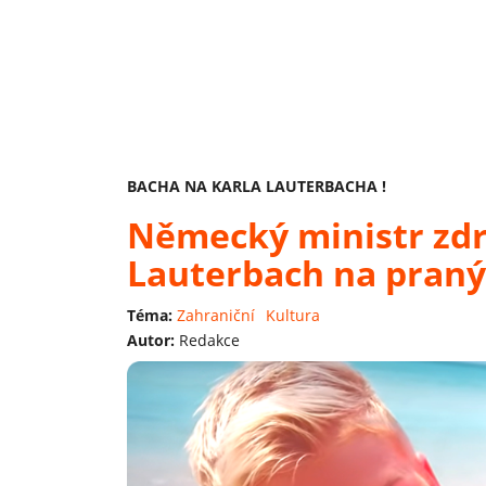
BACHA NA KARLA LAUTERBACHA !
Německý ministr zdr
Lauterbach na praný
Téma:
Zahraniční
Kultura
Autor:
Redakce