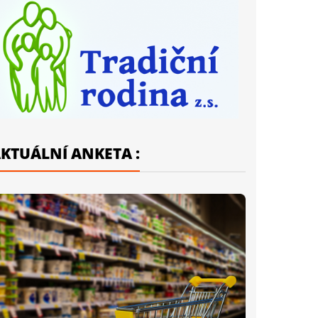
KTUÁLNÍ ANKETA :