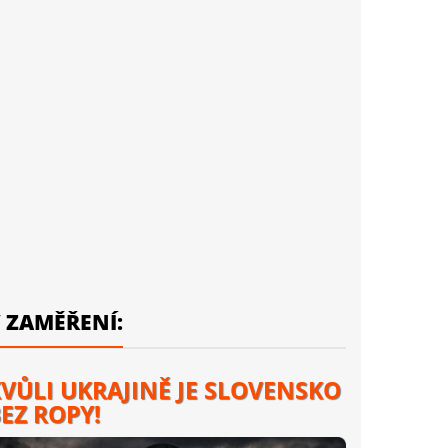
 ZAMĚŘENÍ:
VŮLI UKRAJINĚ JE SLOVENSKO
EZ ROPY!