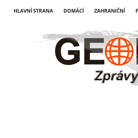
HLAVNÍ STRANA
DOMÁCÍ
ZAHRANIČNÍ