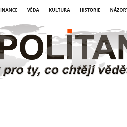
FINANCE
VĚDA
KULTURA
HISTORIE
NÁZOR