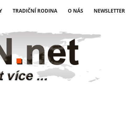
Y
TRADIČNÍ RODINA
O NÁS
NEWSLETTER