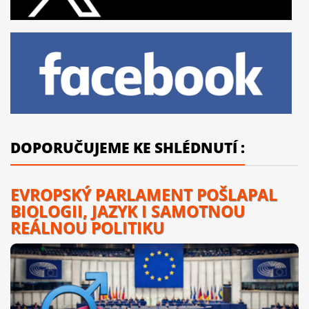
DOPORUČUJEME KE SHLÉDNUTÍ :
EVROPSKÝ PARLAMENT POŠLAPAL
BIOLOGII, JAZYK I SAMOTNOU
REÁLNOU POLITIKU