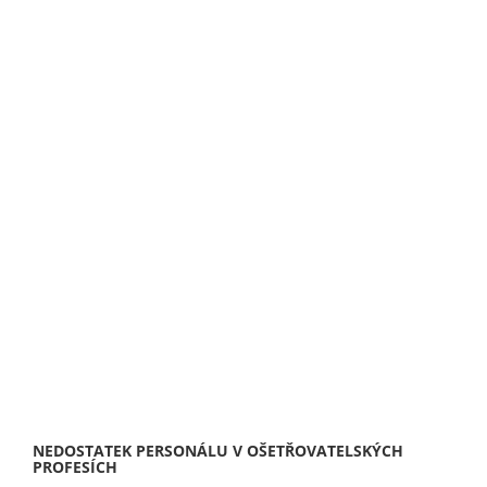
NEDOSTATEK PERSONÁLU V OŠETŘOVATELSKÝCH
PROFESÍCH