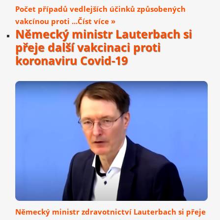
Počet případů vedlejších účinků způsobených
vakcínou proti ...Číst více »
Německý ministr Lauterbach si
přeje další vakcinaci proti
koronaviru Covid-19
Německý ministr zdravotnictví Lauterbach si přeje