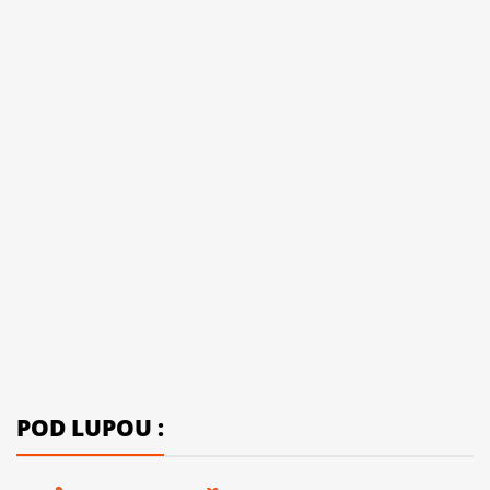
POD LUPOU :