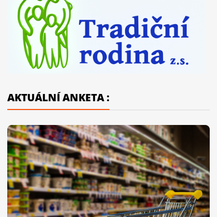
AKTUÁLNÍ ANKETA :