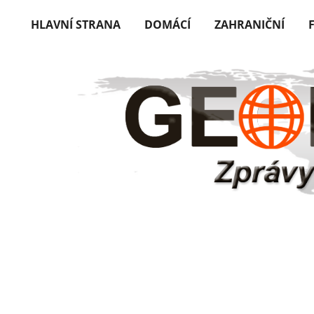
HLAVNÍ STRANA
DOMÁCÍ
ZAHRANIČNÍ