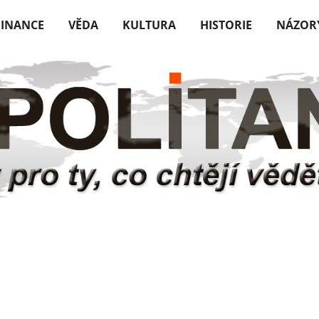
FINANCE
VĚDA
KULTURA
HISTORIE
NÁZOR