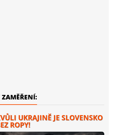
 ZAMĚŘENÍ:
VŮLI UKRAJINĚ JE SLOVENSKO
EZ ROPY!