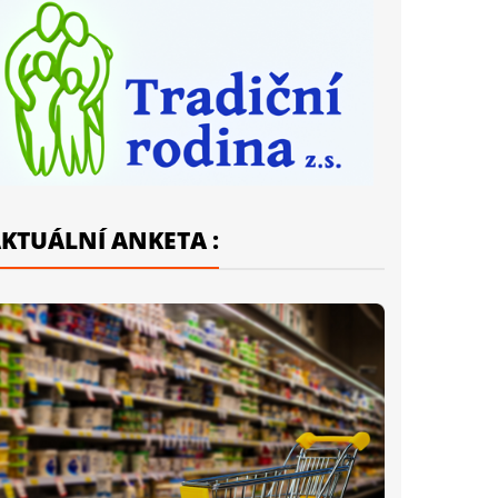
KTUÁLNÍ ANKETA :