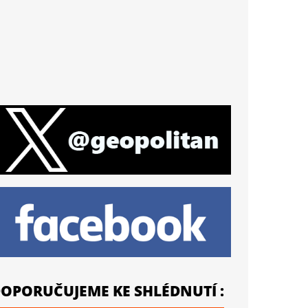
OPORUČUJEME KE SHLÉDNUTÍ :