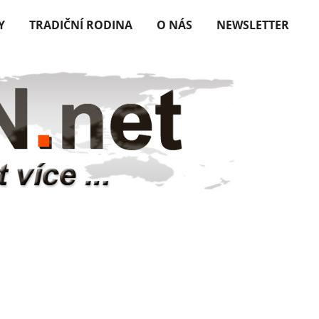
Y
TRADIČNÍ RODINA
O NÁS
NEWSLETTER