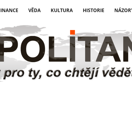
FINANCE
VĚDA
KULTURA
HISTORIE
NÁZOR