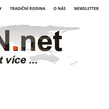
Y
TRADIČNÍ RODINA
O NÁS
NEWSLETTER