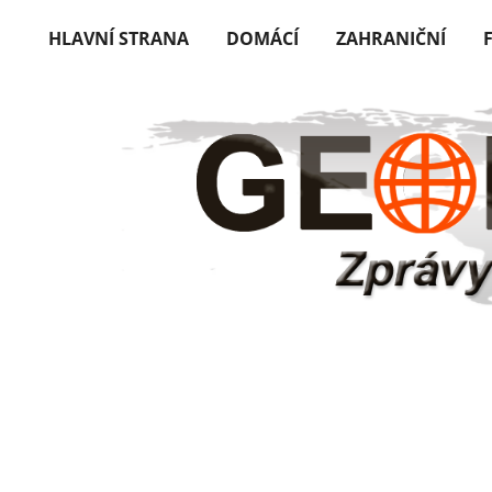
HLAVNÍ STRANA
DOMÁCÍ
ZAHRANIČNÍ