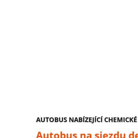
AUTOBUS NABÍZEJÍCÍ CHEMICKÉ
Autobus na sjezdu d