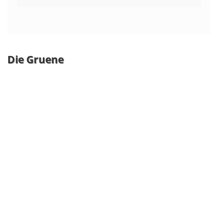
Die Gruene