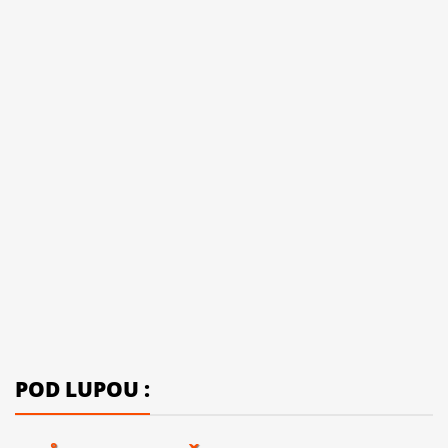
POD LUPOU :