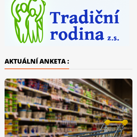
AKTUÁLNÍ ANKETA :