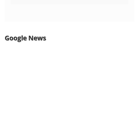
Google News