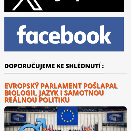
DOPORUČUJEME KE SHLÉDNUTÍ :
EVROPSKÝ PARLAMENT POŠLAPAL
BIOLOGII, JAZYK I SAMOTNOU
REÁLNOU POLITIKU