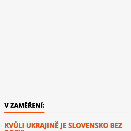
V ZAMĚŘENÍ:
KVŮLI UKRAJINĚ JE SLOVENSKO BEZ