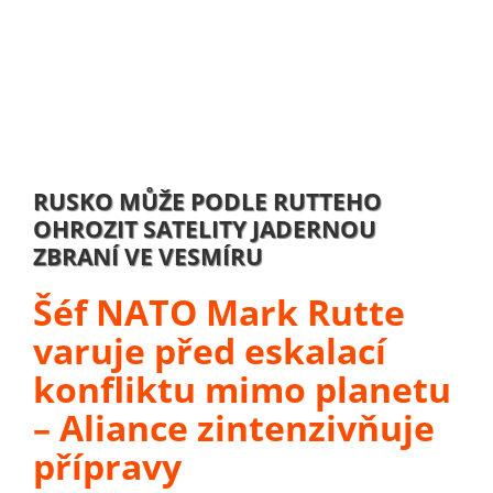
RUSKO MŮŽE PODLE RUTTEHO
OHROZIT SATELITY JADERNOU
ZBRANÍ VE VESMÍRU
Šéf NATO Mark Rutte
varuje před eskalací
konfliktu mimo planetu
– Aliance zintenzivňuje
přípravy