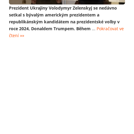
Prezident Ukrajiny Volodymyr Zelenskyj se nedávno
setkal s bývalým americkým prezidentem a
republikánským kandidátem na prezidentské volby v
roce 2024, Donaldem Trumpem. Během
...
Pokračovat ve
čtení »»