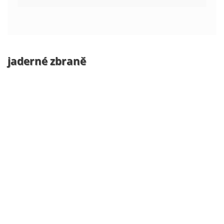
jaderné zbraně