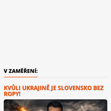
V ZAMĚŘENÍ:
KVŮLI UKRAJINĚ JE SLOVENSKO BEZ
ROPY!