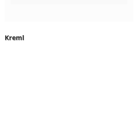
Kreml