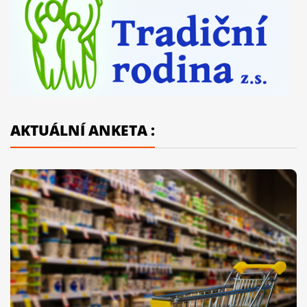
AKTUÁLNÍ ANKETA :