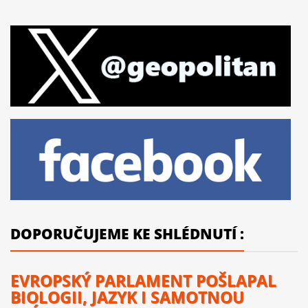
DOPORUČUJEME KE SHLÉDNUTÍ :
EVROPSKÝ PARLAMENT POŠLAPAL
BIOLOGII, JAZYK I SAMOTNOU