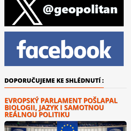
DOPORUČUJEME KE SHLÉDNUTÍ :
EVROPSKÝ PARLAMENT POŠLAPAL
BIOLOGII, JAZYK I SAMOTNOU
REÁLNOU POLITIKU