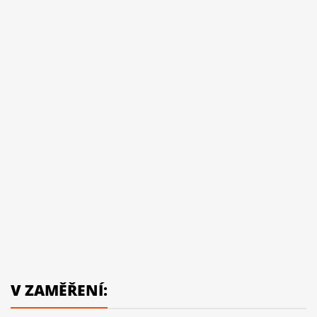
V ZAMĚŘENÍ: