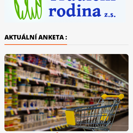
AKTUÁLNÍ ANKETA :