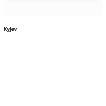
Kyjev