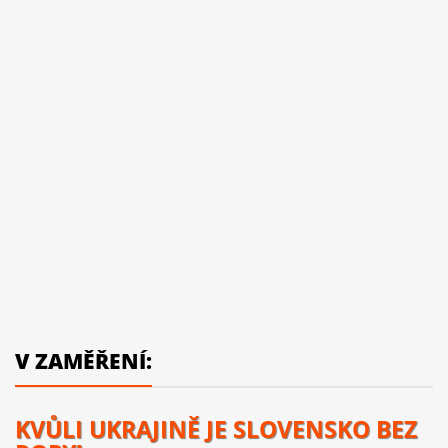
V ZAMĚŘENÍ:
KVŮLI UKRAJINĚ JE SLOVENSKO BEZ