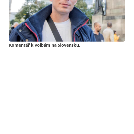
Komentář k volbám na Slovensku.