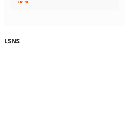
Domů
LSNS