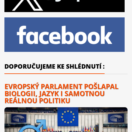
DOPORUČUJEME KE SHLÉDNUTÍ :
EVROPSKÝ PARLAMENT POŠLAPAL
BIOLOGII, JAZYK I SAMOTNOU
REÁLNOU POLITIKU