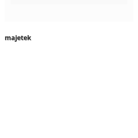
majetek