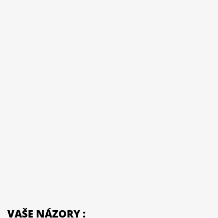
VAŠE NÁZORY :