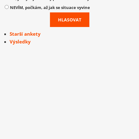
NEVÍM, počkám, až jak se situace vyvine
Starší ankety
Výsledky