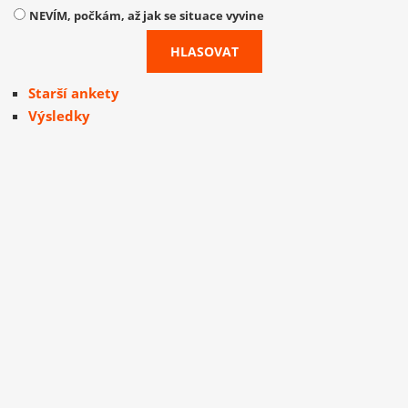
NEVÍM, počkám, až jak se situace vyvine
Starší ankety
Výsledky