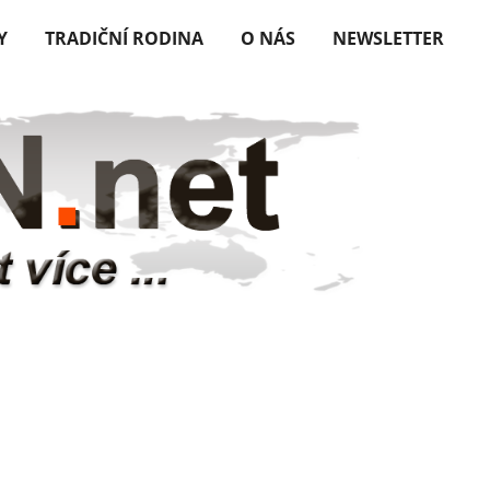
Y
TRADIČNÍ RODINA
O NÁS
NEWSLETTER