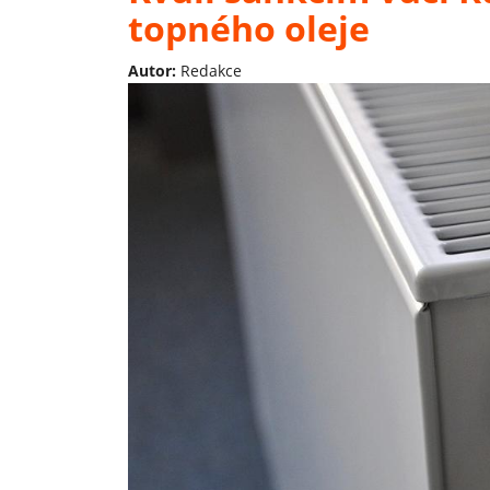
topného oleje
Autor:
Redakce