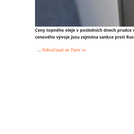
Ceny topného oleje v posledních dnech prudce 
cenového vývoje jsou zejména sankce proti Rus
...
Pokračovat ve čtení »»