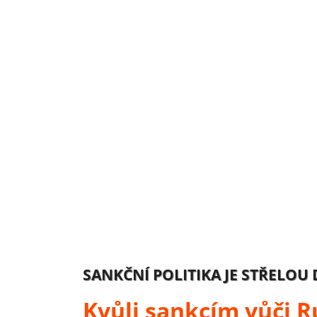
SANKČNÍ POLITIKA JE STŘELOU
Kvůli sankcím vůči 