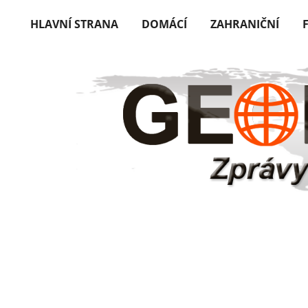
HLAVNÍ STRANA
DOMÁCÍ
ZAHRANIČNÍ