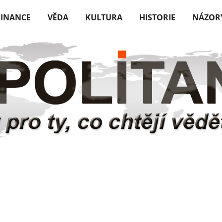
FINANCE
VĚDA
KULTURA
HISTORIE
NÁZOR