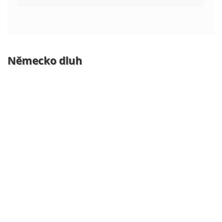
Německo dluh