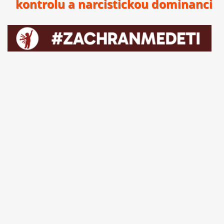
kontrolu a narcistickou dominanci