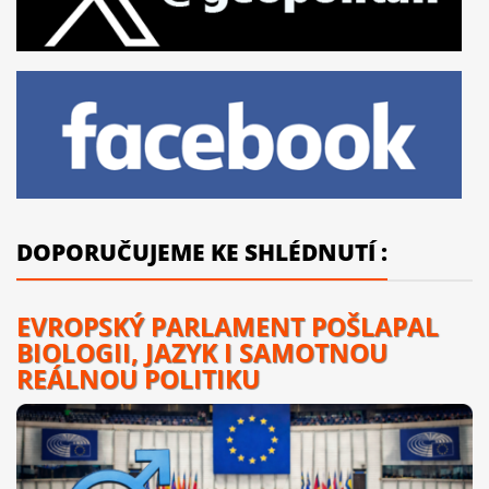
DOPORUČUJEME KE SHLÉDNUTÍ :
EVROPSKÝ PARLAMENT POŠLAPAL
BIOLOGII, JAZYK I SAMOTNOU
REÁLNOU POLITIKU