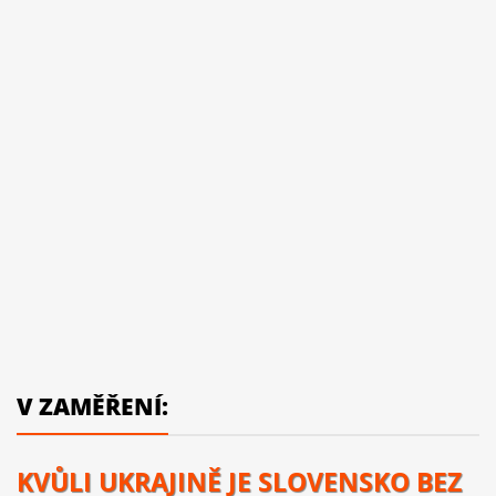
V ZAMĚŘENÍ:
KVŮLI UKRAJINĚ JE SLOVENSKO BEZ