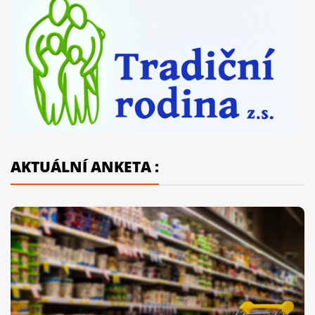
AKTUÁLNÍ ANKETA :