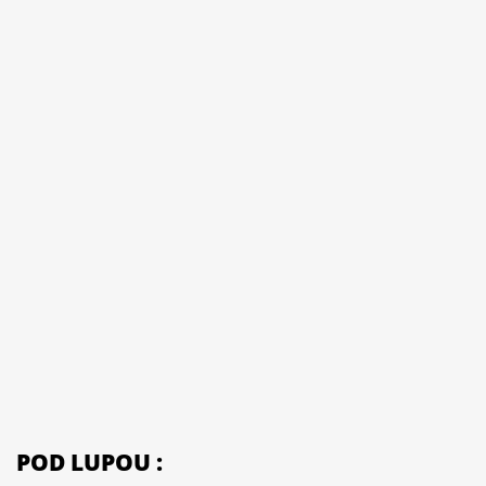
POD LUPOU :