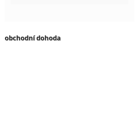
obchodní dohoda