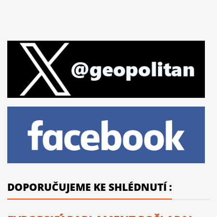
DOPORUČUJEME KE SHLÉDNUTÍ :