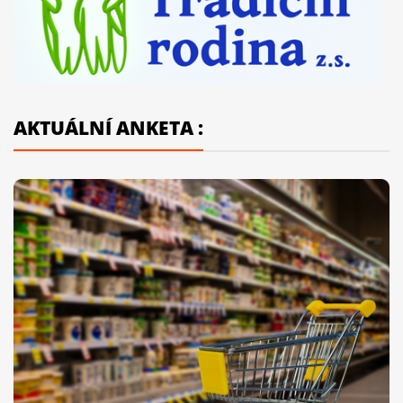
AKTUÁLNÍ ANKETA :