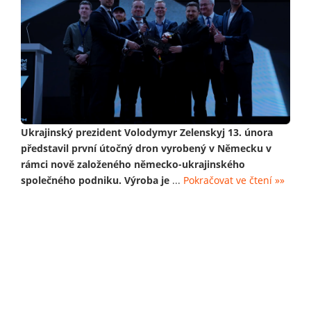
Ukrajinský prezident Volodymyr Zelenskyj 13. února
představil první útočný dron vyrobený v Německu v
rámci nově založeného německo-ukrajinského
společného podniku. Výroba je
...
Pokračovat ve čtení »»