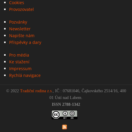
Cookies
Provozovatel
Pozvánky
Newsletter
Napište nám
Příspěvky a dary
Pro média
Ke stažení
Impressum
Rychlá navigace
© 2022
Tradiční rodina z.s
., IČ : 07681046, Čajkovského 2514/16, 400
01 Ústí nad Labem.
ISSN 2788-1342