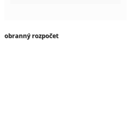
obranný rozpočet