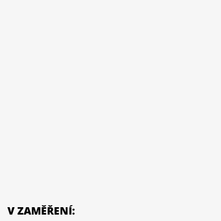
V ZAMĚŘENÍ: