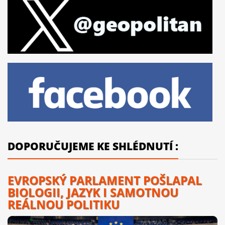
DOPORUČUJEME KE SHLÉDNUTÍ :
EVROPSKÝ PARLAMENT POŠLAPAL
BIOLOGII, JAZYK I SAMOTNOU
REÁLNOU POLITIKU