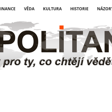
FINANCE
VĚDA
KULTURA
HISTORIE
NÁZOR