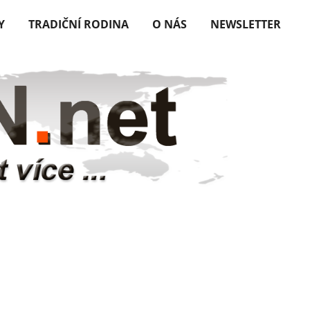
Y
TRADIČNÍ RODINA
O NÁS
NEWSLETTER