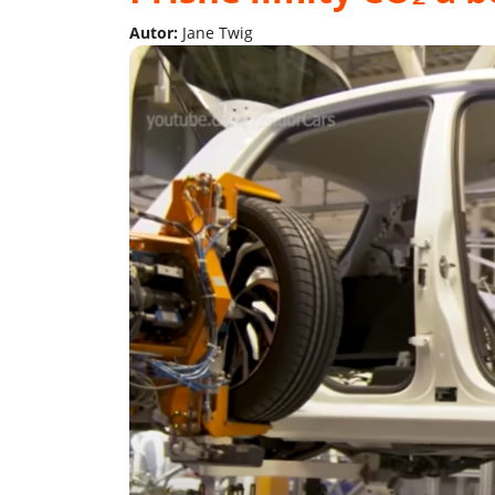
Autor:
Jane Twig