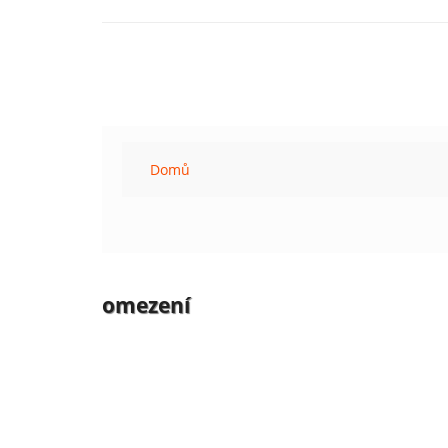
Domů
omezení