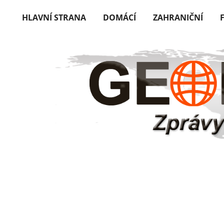
HLAVNÍ STRANA
DOMÁCÍ
ZAHRANIČNÍ