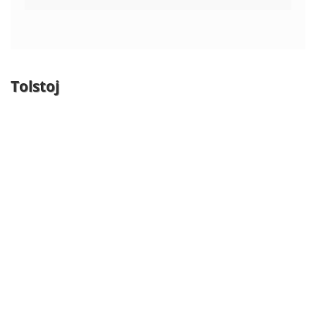
Tolstoj