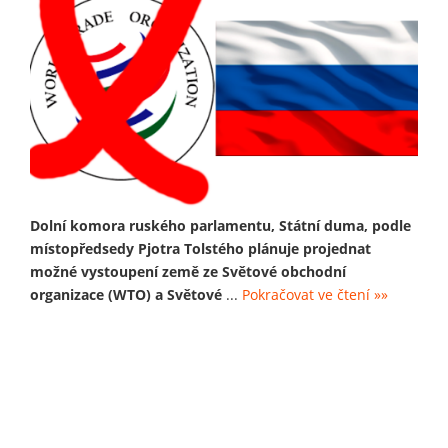
Dolní komora ruského parlamentu, Státní duma, podle
místopředsedy Pjotra Tolstého plánuje projednat
možné vystoupení země ze Světové obchodní
organizace (WTO) a Světové
...
Pokračovat ve čtení »»