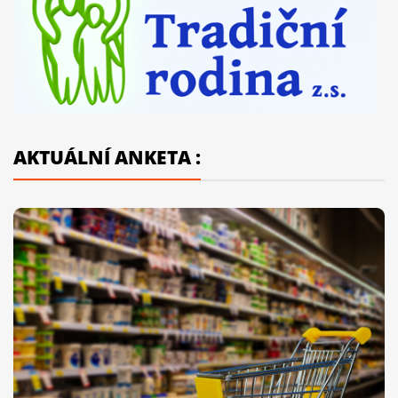
AKTUÁLNÍ ANKETA :