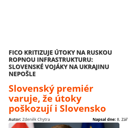
FICO KRITIZUJE ÚTOKY NA RUSKOU
ROPNOU INFRASTRUKTURU:
SLOVENSKÉ VOJÁKY NA UKRAJINU
NEPOŠLE
Slovenský premiér
varuje, že útoky
poškozují i Slovensko
Autor:
Zdeněk Chytra
Napsal dne:
8. Zář