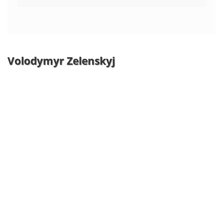
Volodymyr Zelenskyj