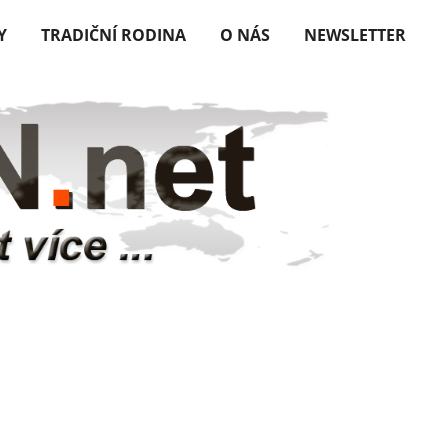
Y
TRADIČNÍ RODINA
O NÁS
NEWSLETTER