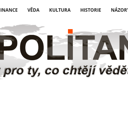
FINANCE
VĚDA
KULTURA
HISTORIE
NÁZOR