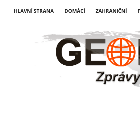
HLAVNÍ STRANA
DOMÁCÍ
ZAHRANIČNÍ