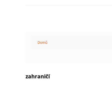
Domů
zahraničí