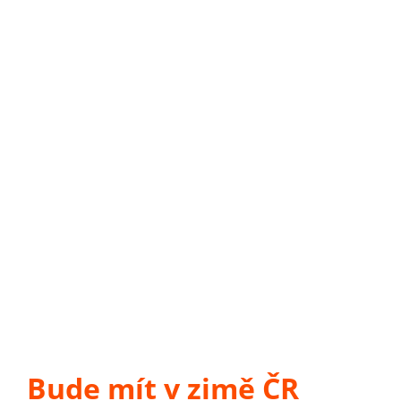
Bude mít v zimě ČR