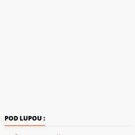
POD LUPOU :