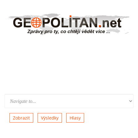
Zobrazit
Výsledky
Hlasy