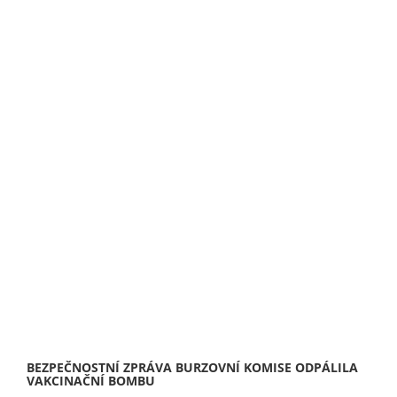
BEZPEČNOSTNÍ ZPRÁVA BURZOVNÍ KOMISE ODPÁLILA
VAKCINAČNÍ BOMBU