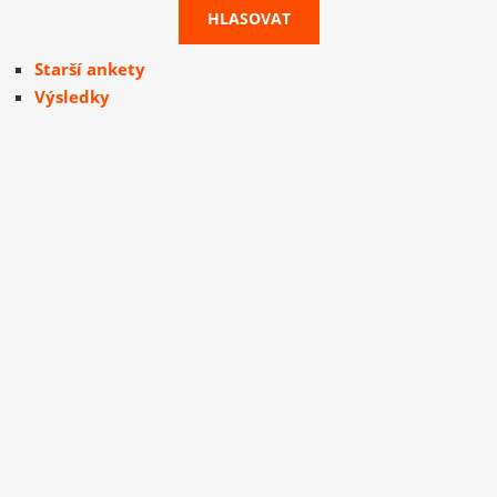
Starší ankety
Výsledky