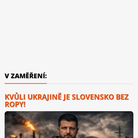
V ZAMĚŘENÍ:
KVŮLI UKRAJINĚ JE SLOVENSKO BEZ
ROPY!