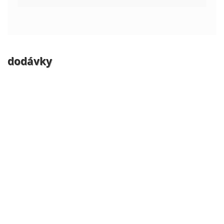
dodávky