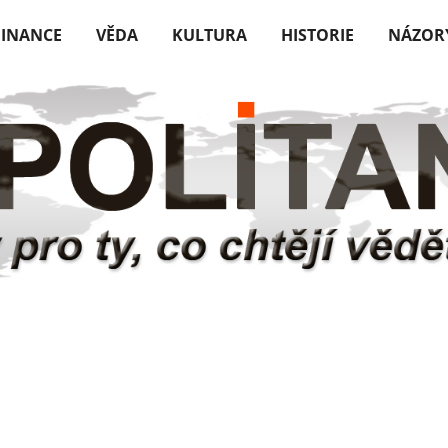
FINANCE
VĚDA
KULTURA
HISTORIE
NÁZOR