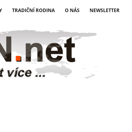
Y
TRADIČNÍ RODINA
O NÁS
NEWSLETTER