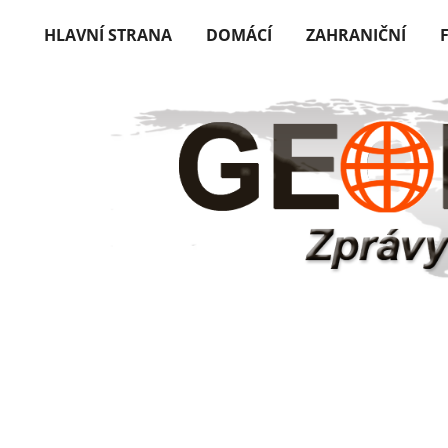
HLAVNÍ STRANA
DOMÁCÍ
ZAHRANIČNÍ