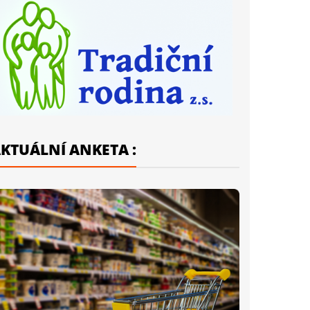
KTUÁLNÍ ANKETA :