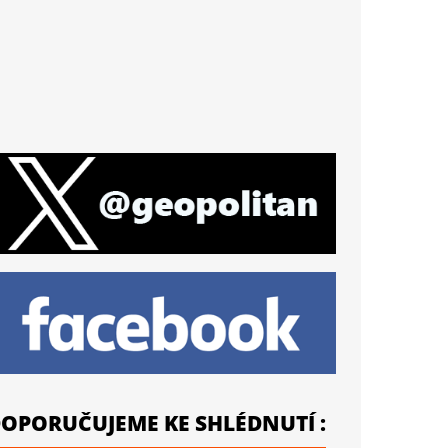
OPORUČUJEME KE SHLÉDNUTÍ :