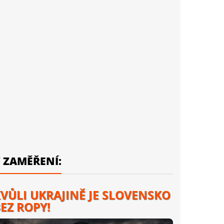
 ZAMĚŘENÍ:
VŮLI UKRAJINĚ JE SLOVENSKO
EZ ROPY!