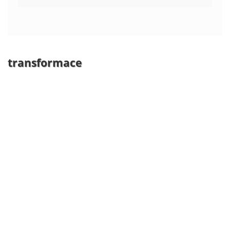
transformace