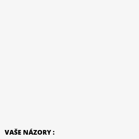
VAŠE NÁZORY :